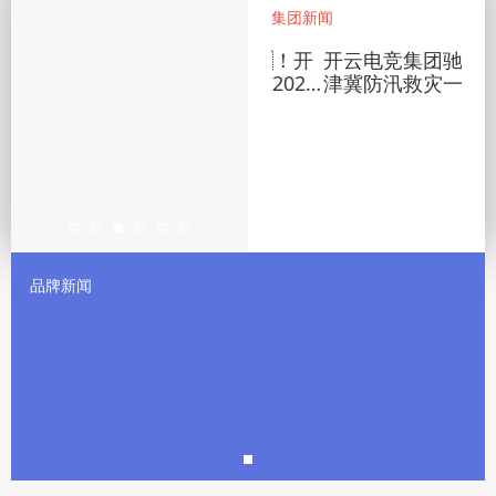
集团新闻
报》揭
118.08亿元！开
开云电竞集团驰援京
心相印手帕
云电竞集团发布2025
津冀防汛救灾一线
兵观礼服务
年上半年业绩公告
品牌新闻